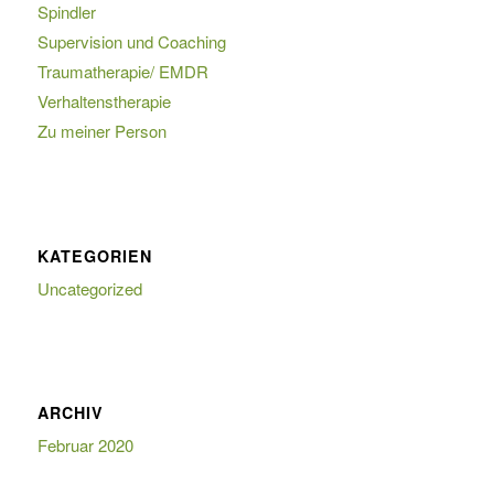
Spindler
Supervision und Coaching
Traumatherapie/ EMDR
Verhaltenstherapie
Zu meiner Person
KATEGORIEN
Uncategorized
ARCHIV
Februar 2020