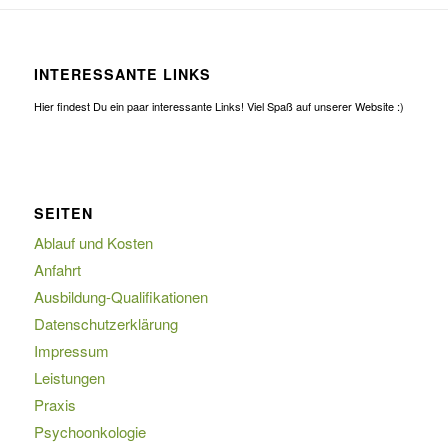
INTERESSANTE LINKS
Hier findest Du ein paar interessante Links! Viel Spaß auf unserer Website :)
SEITEN
Ablauf und Kosten
Anfahrt
Ausbildung-Qualifikationen
Datenschutzerklärung
Impressum
Leistungen
Praxis
Psychoonkologie